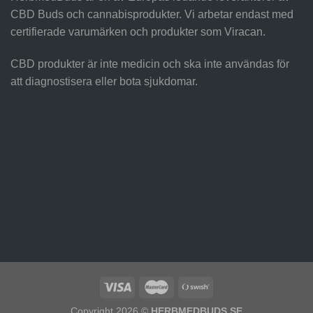
CBD Buds och cannabisprodukter. Vi arbetar endast med
certifierade varumärken och produkter som Viracan.
CBD produkter är inte medicin och ska inte användas för
att diagnostisera eller bota sjukdomar.
Copyright 2026 ©
HERBMEDBUDS.SE