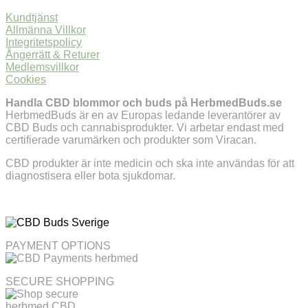
Kundtjänst
Allmänna Villkor
Integritetspolicy
Ångerrätt & Returer
Medlemsvillkor
Cookies
Handla CBD blommor och buds på HerbmedBuds.se
HerbmedBuds är en av Europas ledande leverantörer av
CBD Buds och cannabisprodukter. Vi arbetar endast med
certifierade varumärken och produkter som Viracan.
CBD produkter är inte medicin och ska inte användas för att
diagnostisera eller bota sjukdomar.
PAYMENT OPTIONS
SECURE SHOPPING