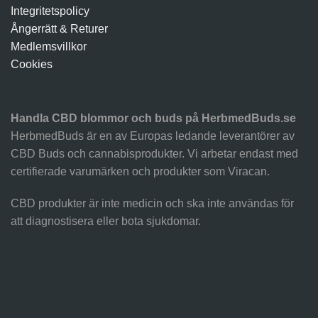
Integritetspolicy
Ångerrätt & Returer
Medlemsvillkor
Cookies
Handla CBD blommor och buds på HerbmedBuds.se
HerbmedBuds är en av Europas ledande leverantörer av
CBD Buds och cannabisprodukter. Vi arbetar endast med
certifierade varumärken och produkter som Viracan.
CBD produkter är inte medicin och ska inte användas för
att diagnostisera eller bota sjukdomar.