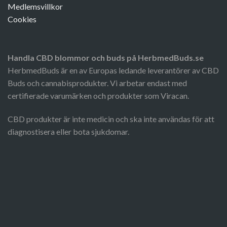
Medlemsvillkor
Cookies
Handla CBD blommor och buds på HerbmedBuds.se
HerbmedBuds är en av Europas ledande leverantörer av CBD
Buds och cannabisprodukter. Vi arbetar endast med
certifierade varumärken och produkter som Viracan.
CBD produkter är inte medicin och ska inte användas för att
diagnostisera eller bota sjukdomar.