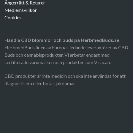
Ångerrätt & Returer
Medlemsvillkor
Cookies
Handla CBD blommor och buds på HerbmedBuds.se
HerbmedBuds är en av Europas ledande leverantörer av CBD
Buds och cannabisprodukter. Vi arbetar endast med
certifierade varumärken och produkter som Viracan.
CBD produkter är inte medicin och ska inte användas för att
diagnostisera eller bota sjukdomar.