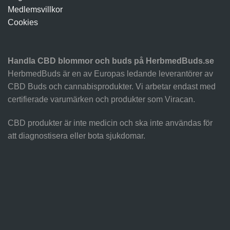
Medlemsvillkor
Cookies
Handla CBD blommor och buds på HerbmedBuds.se
HerbmedBuds är en av Europas ledande leverantörer av
CBD Buds och cannabisprodukter. Vi arbetar endast med
certifierade varumärken och produkter som Viracan.
CBD produkter är inte medicin och ska inte användas för
att diagnostisera eller bota sjukdomar.