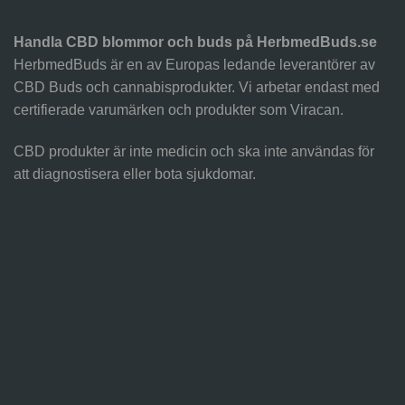
Handla CBD blommor och buds på HerbmedBuds.se
HerbmedBuds är en av Europas ledande leverantörer av
CBD Buds och cannabisprodukter. Vi arbetar endast med
certifierade varumärken och produkter som Viracan.
CBD produkter är inte medicin och ska inte användas för
att diagnostisera eller bota sjukdomar.