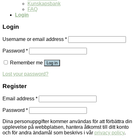
Kunskapsbank
FAQ
Login
Login
Username or email address
*
Password
*
Remember me
Log in
Lost your password?
Register
Email address
*
Password
*
Dina personuppgifter kommer användas för att förbättra din
upplevelse på webbplatsen, hantera åtkomst till ditt konto
och för andra ändamål som beskrivs i vår
privacy policy
.