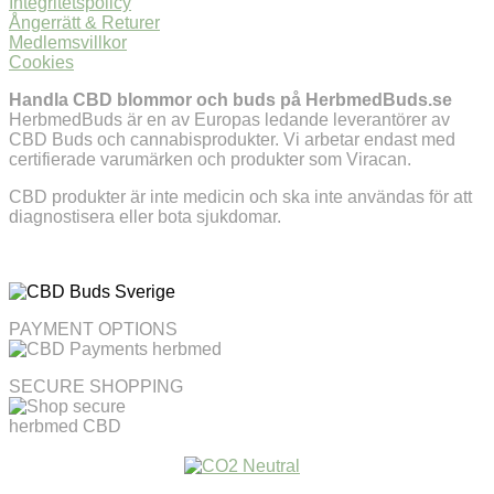
Integritetspolicy
Ångerrätt & Returer
Medlemsvillkor
Cookies
Handla CBD blommor och buds på HerbmedBuds.se
HerbmedBuds är en av Europas ledande leverantörer av
CBD Buds och cannabisprodukter. Vi arbetar endast med
certifierade varumärken och produkter som Viracan.
CBD produkter är inte medicin och ska inte användas för att
diagnostisera eller bota sjukdomar.
PAYMENT OPTIONS
SECURE SHOPPING