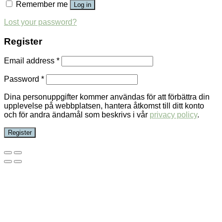
Remember me
Log in
Lost your password?
Register
Email address
*
Password
*
Dina personuppgifter kommer användas för att förbättra din
upplevelse på webbplatsen, hantera åtkomst till ditt konto
och för andra ändamål som beskrivs i vår
privacy policy
.
Register