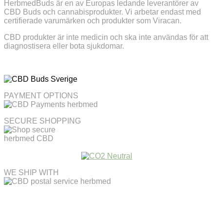
HerbmedBuds är en av Europas ledande leverantörer av
CBD Buds och cannabisprodukter. Vi arbetar endast med
certifierade varumärken och produkter som Viracan.
CBD produkter är inte medicin och ska inte användas för att
diagnostisera eller bota sjukdomar.
PAYMENT OPTIONS
SECURE SHOPPING
WE SHIP WITH