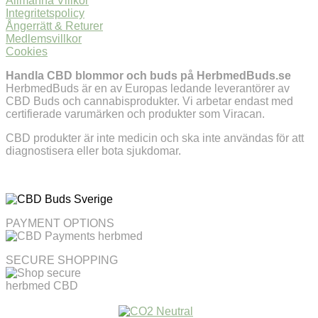
Allmänna Villkor
Integritetspolicy
Ångerrätt & Returer
Medlemsvillkor
Cookies
Handla CBD blommor och buds på HerbmedBuds.se
HerbmedBuds är en av Europas ledande leverantörer av
CBD Buds och cannabisprodukter. Vi arbetar endast med
certifierade varumärken och produkter som Viracan.
CBD produkter är inte medicin och ska inte användas för att
diagnostisera eller bota sjukdomar.
PAYMENT OPTIONS
SECURE SHOPPING