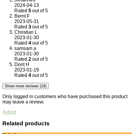
2024-04-13
Rated
5
out of 5
Bernt F
2023-05-31
Rated
3
out of 5
Christian L
2023-01-30
Rated
4
out of 5
samsam a
2023-01-30
Rated
2
out of 5
Dorit H
2023-01-19
Rated
4
out of 5
Show more reviews (14)
Only logged in customers who have purchased this product
may leave a review.
Avbryt
Related products